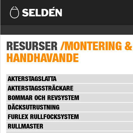
RESURSER
/MONTERING &
HANDHAVANDE
AKTERSTAGSLATTA
AKTERSTAGSSTRÄCKARE
BOMMAR OCH REVSYSTEM
DÄCKSUTRUSTNING
FURLEX RULLFOCKSYSTEM
RULLMASTER