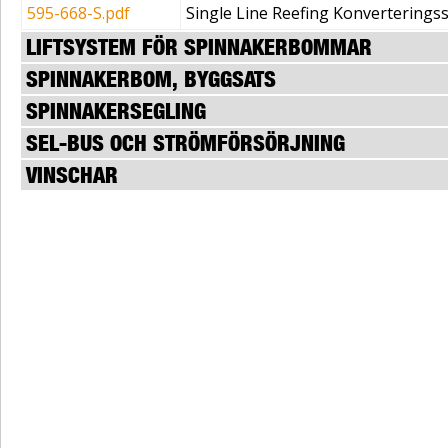
595-668-S.pdf
Single Line Reefing Konverterings
LIFTSYSTEM FÖR SPINNAKERBOMMAR
SPINNAKERBOM, BYGGSATS
SPINNAKERSEGLING
SEL-BUS OCH STRÖMFÖRSÖRJNING
VINSCHAR