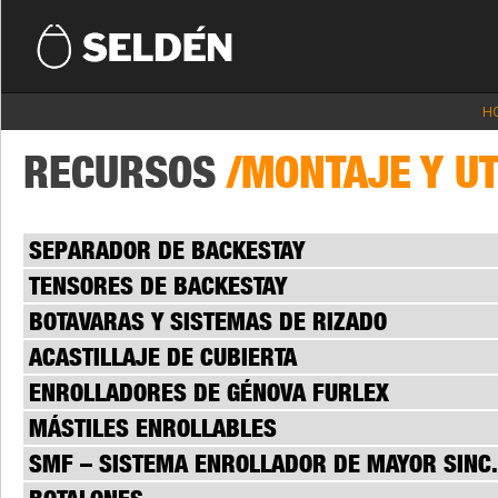
H
RECURSOS
/MONTAJE Y UT
SEPARADOR DE BACKESTAY
TENSORES DE BACKESTAY
BOTAVARAS Y SISTEMAS DE RIZADO
ACASTILLAJE DE CUBIERTA
ENROLLADORES DE GÉNOVA FURLEX
MÁSTILES ENROLLABLES
SMF – SISTEMA ENROLLADOR DE MAYOR SINC.