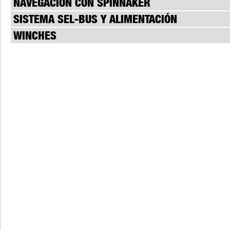
NAVEGACIÓN CON SPINNAKER
SISTEMA SEL-BUS Y ALIMENTACIÓN
WINCHES