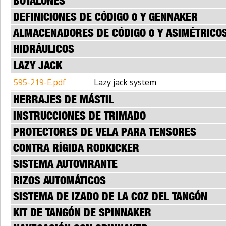
BOTALONES
DEFINICIONES DE CÓDIGO 0 Y GENNAKER
ALMACENADORES DE CÓDIGO 0 Y ASIMÉTRICO
HIDRÁULICOS
LAZY JACK
595-219-E.pdf
Lazy jack system
HERRAJES DE MÁSTIL
INSTRUCCIONES DE TRIMADO
PROTECTORES DE VELA PARA TENSORES
CONTRA RÍGIDA RODKICKER
SISTEMA AUTOVIRANTE
RIZOS AUTOMÁTICOS
SISTEMA DE IZADO DE LA COZ DEL TANGÓN
KIT DE TANGÓN DE SPINNAKER