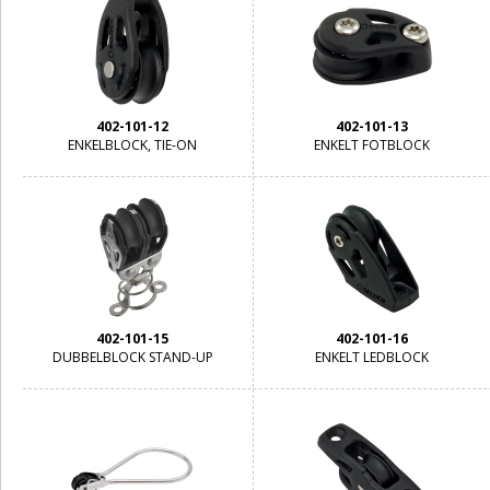
402-101-12
402-101-13
ENKELBLOCK, TIE-ON
ENKELT FOTBLOCK
402-101-15
402-101-16
DUBBELBLOCK STAND-UP
ENKELT LEDBLOCK