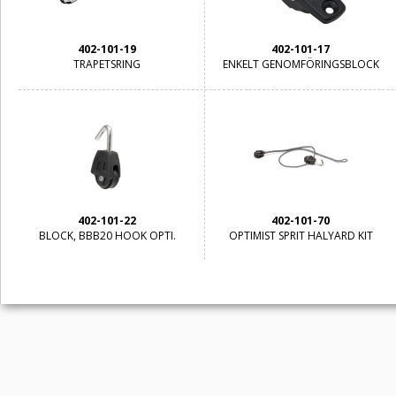
402-101-19
402-101-17
TRAPETSRING
ENKELT GENOMFÖRINGSBLOCK
402-101-22
402-101-70
BLOCK, BBB20 HOOK OPTI.
OPTIMIST SPRIT HALYARD KIT