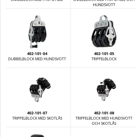
HUNDSVOTT
402-101-04
402-101-05
DUBBELBLOCK MED HUNDSVOTT
TRIPPELBLOCK
402-101-07
402-101-08
TRIPPELBLOCK MED SKOTLÅS
TRIPPELBLOCK MED HUNDSVOTT
OCH SKOTLÅS