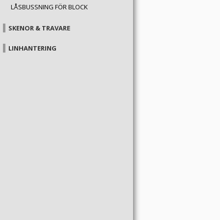
LÅSBUSSNING FÖR BLOCK
SKENOR & TRAVARE
LINHANTERING