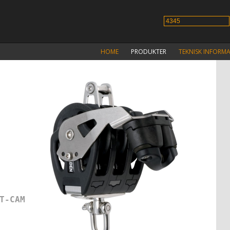
HOME
PRODUKTER
TEKNISK INFORM
T-CAM