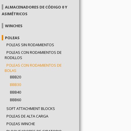
ALMACENADORES DE CÓDIGO 0 Y
ASIMÉTRICOS
WINCHES
POLEAS
POLEAS SIN RODAMIENTOS
POLEAS CON RODAMIENTOS DE
RODILLOS
POLEAS CON RODAMIENTOS DE
BOLAS
BBB20
BBB30
BBB40
BBB60
SOFT ATTACHMENT BLOCKS
POLEAS DE ALTA CARGA
POLEAS WINCHE