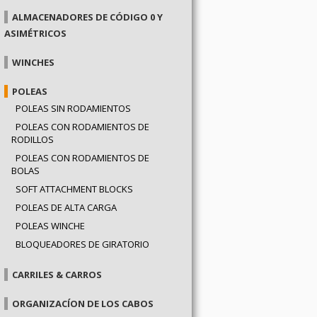
ALMACENADORES DE CÓDIGO 0 Y
ASIMÉTRICOS
WINCHES
POLEAS
POLEAS SIN RODAMIENTOS
POLEAS CON RODAMIENTOS DE
RODILLOS
POLEAS CON RODAMIENTOS DE
BOLAS
SOFT ATTACHMENT BLOCKS
POLEAS DE ALTA CARGA
POLEAS WINCHE
BLOQUEADORES DE GIRATORIO
CARRILES & CARROS
ORGANIZACÍON DE LOS CABOS