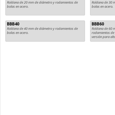
Roldana de 20 mm de diámetro y rodamientos de
Roldana de 30 
bolas en acero.
bolas en acero.
BBB40
BBB60
Roldana de 40 mm de diámetro y rodamientos de
Roldana de 60 m
bolas en acero.
rodamientos de b
versión para alt