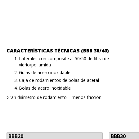
CARACTERÍSTICAS TÉCNICAS (BBB 30/40)
Laterales con composite al 50/50 de fibra de
vidrio/poliamida
Guías de acero inoxidable
Caja de rodamientos de bolas de acetal
Bolas de acero inoxidable
Gran diámetro de rodamiento – menos fricción
BBB20
BBB30