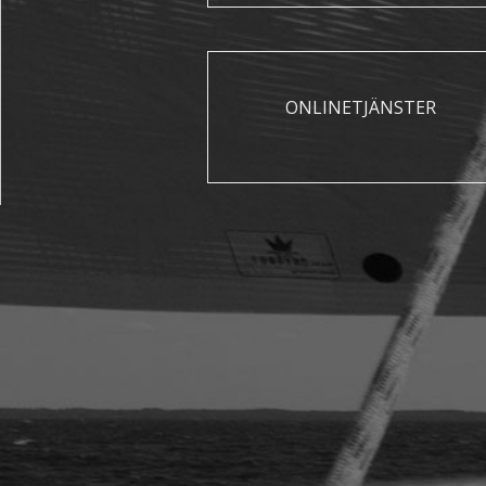
ONLINETJÄNSTER