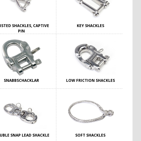
ISTED SHACKLES, CAPTIVE
KEY SHACKLES
PIN
SNABBSCHACKLAR
LOW FRICTION SHACKLES
UBLE SNAP LEAD SHACKLE
SOFT SHACKLES