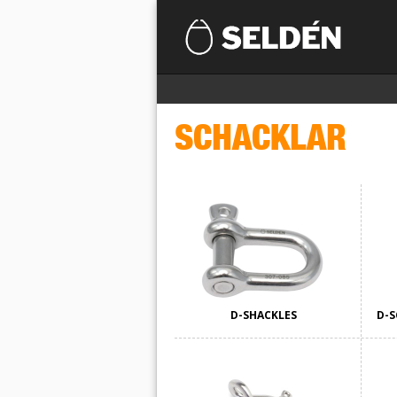
SCHACKLAR
D-SHACKLES
D-S