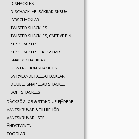
D-SHACKLES
D-SCHACKLAR, SÄKRAD SKRUV
LYRSCHACKLAR
TWISTED SHACKLES
TWISTED SHACKLES, CAPTIVE PIN
KEY SHACKLES
KEY SHACKLES, CROSSBAR
SNABBSCHACKLAR
LOW FRICTION SHACKLES
SVIRVLANDE FALLSCHACKLAR
DOUBLE SNAP LEAD SHACKLE
SOFT SHACKLES
DÄCKSÖGLOR & STAND-UP FJÄDRAR
VANTSKRUVAR & TILLBEHÖR
VANTSKRUVAR - STB
ÄNDSTYCKEN
TOGGLAR