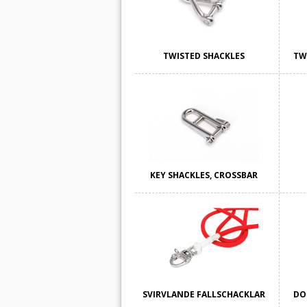
TWISTED SHACKLES
TW
KEY SHACKLES, CROSSBAR
SVIRVLANDE FALLSCHACKLAR
DO