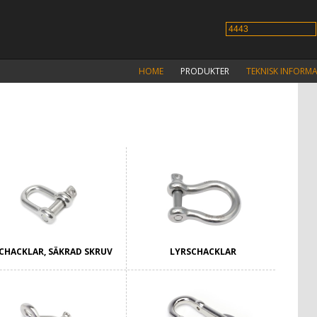
HOME
PRODUKTER
TEKNISK INFORM
CHACKLAR, SÄKRAD SKRUV
LYRSCHACKLAR