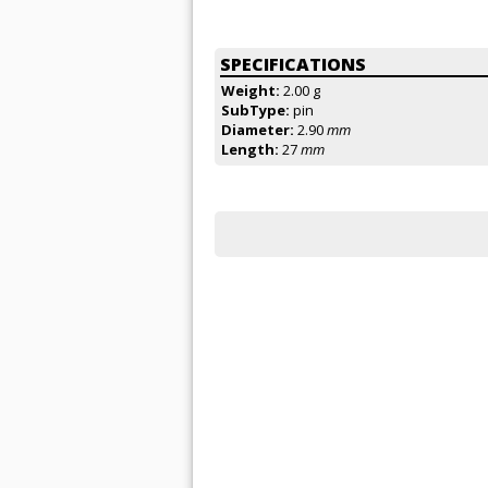
SPECIFICATIONS
Weight:
2.00 g
SubType:
pin
Diameter:
2.90
mm
Length:
27
mm