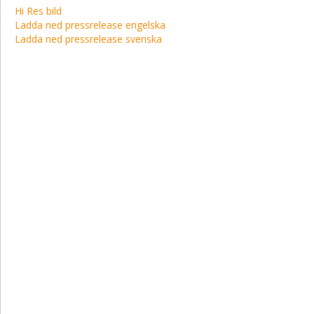
Hi Res bild
Ladda ned pressrelease engelska
Ladda ned pressrelease svenska