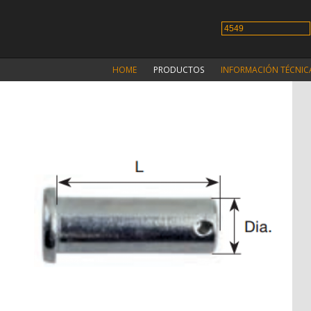
HOME
PRODUCTOS
INFORMACIÓN TÉCNIC