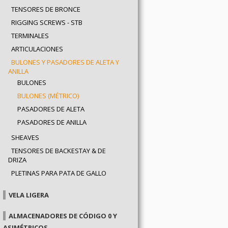
TENSORES DE BRONCE
RIGGING SCREWS - STB
TERMINALES
ARTICULACIONES
BULONES Y PASADORES DE ALETA Y
ANILLA
BULONES
BULONES (MÉTRICO)
PASADORES DE ALETA
PASADORES DE ANILLA
SHEAVES
TENSORES DE BACKESTAY & DE
DRIZA
PLETINAS PARA PATA DE GALLO
VELA LIGERA
ALMACENADORES DE CÓDIGO 0 Y
ASIMÉTRICOS