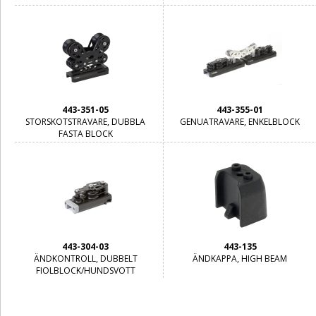
443-351-05
443-355-01
STORSKOTSTRAVARE, DUBBLA
GENUATRAVARE, ENKELBLOCK
FASTA BLOCK
443-304-03
443-135
ÄNDKONTROLL, DUBBELT
ÄNDKAPPA, HIGH BEAM
FIOLBLOCK/HUNDSVOTT