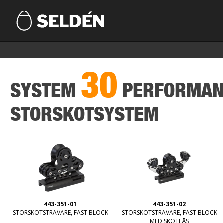
30
SYSTEM
PERFORMAN
STORSKOTSYSTEM
443-351-01
443-351-02
STORSKOTSTRAVARE, FAST BLOCK
STORSKOTSTRAVARE, FAST BLOCK
MED SKOTLÅS