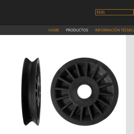
HOME
PRODUCTOS
INFORMACIÓN TÉCNIC