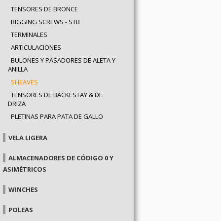
TENSORES DE BRONCE
RIGGING SCREWS - STB
TERMINALES
ARTICULACIONES
BULONES Y PASADORES DE ALETA Y
ANILLA
SHEAVES
TENSORES DE BACKESTAY & DE
DRIZA
PLETINAS PARA PATA DE GALLO
VELA LIGERA
ALMACENADORES DE CÓDIGO 0 Y
ASIMÉTRICOS
WINCHES
POLEAS