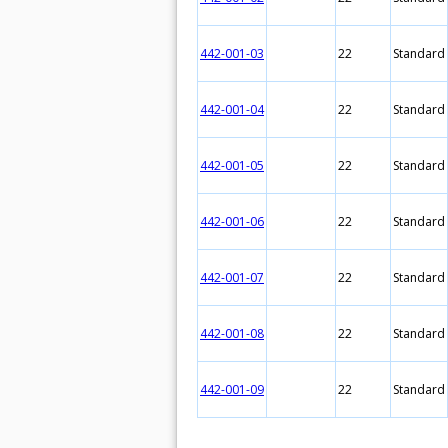
442-001-03
22
Standard
442-001-04
22
Standard
442-001-05
22
Standard
442-001-06
22
Standard
442-001-07
22
Standard
442-001-08
22
Standard
442-001-09
22
Standard