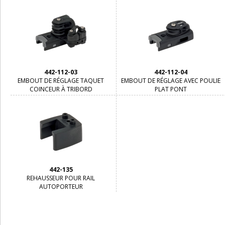
442-112-03
442-112-04
EMBOUT DE RÉGLAGE TAQUET
EMBOUT DE RÉGLAGE AVEC POULIE
COINCEUR À TRIBORD
PLAT PONT
442-135
REHAUSSEUR POUR RAIL
AUTOPORTEUR