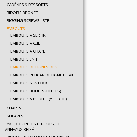
CADÈNES & RESSORTS
RIDOIRS BRONZE
RIGGING SCREWS - STB
EMBOUTS
EMBOUTS À SERTIR
EMBOUTS À ŒIL
EMBOUTS À CHAPE
EMBOUTS EN T
EMBOUTS DE LIGNES DE VIE
EMBOUTS PÉLICAN DE LIGNE DE VIE
EMBOUTS STA-LOCK
EMBOUTS BOULES (FILETÉS)
EMBOUTS À BOULES (À SERTIR)
CHAPES
SHEAVES
AXE, GOUPILLES FENDUES, ET
ANNEAUX BRISÉ