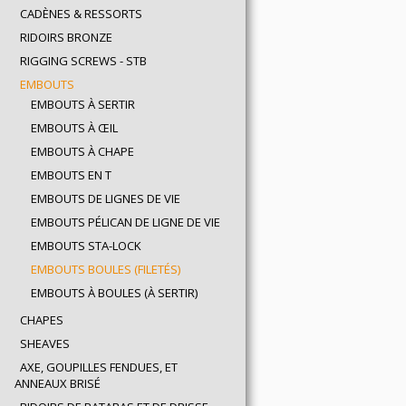
CADÈNES & RESSORTS
RIDOIRS BRONZE
RIGGING SCREWS - STB
EMBOUTS
EMBOUTS À SERTIR
EMBOUTS À ŒIL
EMBOUTS À CHAPE
EMBOUTS EN T
EMBOUTS DE LIGNES DE VIE
EMBOUTS PÉLICAN DE LIGNE DE VIE
EMBOUTS STA-LOCK
EMBOUTS BOULES (FILETÉS)
EMBOUTS À BOULES (À SERTIR)
CHAPES
SHEAVES
AXE, GOUPILLES FENDUES, ET
ANNEAUX BRISÉ