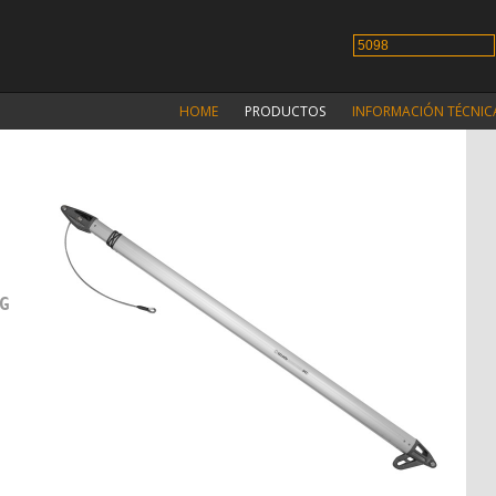
HOME
PRODUCTOS
INFORMACIÓN TÉCNIC
G