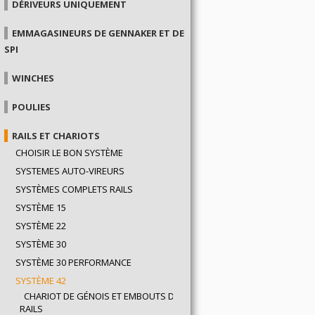
DÉRIVEURS UNIQUEMENT
EMMAGASINEURS DE GENNAKER ET DE
SPI
WINCHES
POULIES
RAILS ET CHARIOTS
CHOISIR LE BON SYSTÈME
SYSTEMES AUTO-VIREURS
SYSTÈMES COMPLETS RAILS
SYSTÈME 15
SYSTÈME 22
SYSTÈME 30
SYSTÈME 30 PERFORMANCE
SYSTÈME 42
CHARIOT DE GÉNOIS ET EMBOUTS DE
RAILS