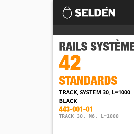
RAILS SYSTÈM
42
STANDARDS
TRACK, SYSTEM 30, L=1000
BLACK
443-001-01
TRACK 30, M6, L=1000