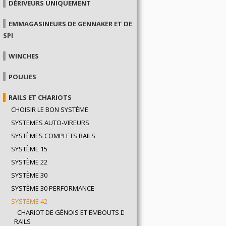
DÉRIVEURS UNIQUEMENT
EMMAGASINEURS DE GENNAKER ET DE
SPI
WINCHES
POULIES
RAILS ET CHARIOTS
CHOISIR LE BON SYSTÈME
SYSTEMES AUTO-VIREURS
SYSTÈMES COMPLETS RAILS
SYSTÈME 15
SYSTÈME 22
SYSTÈME 30
SYSTÈME 30 PERFORMANCE
SYSTÈME 42
CHARIOT DE GÉNOIS ET EMBOUTS DE
RAILS