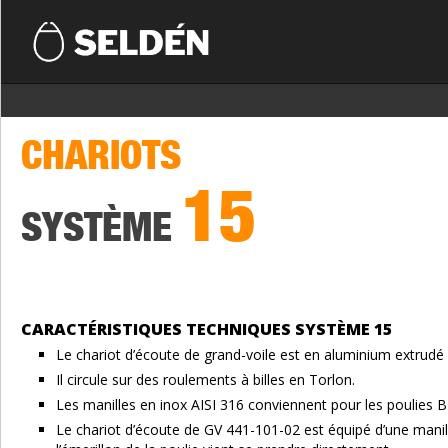
CHARIOTS
15
SYSTÈME
CARACTÉRISTIQUES TECHNIQUES SYSTÈME 15
Le chariot d’écoute de grand-voile est en aluminium extrudé 
Il circule sur des roulements à billes en Torlon.
Les manilles en inox AISI 316 conviennent pour les poulies
Le chariot d’écoute de GV 441-101-02 est équipé d’une manill