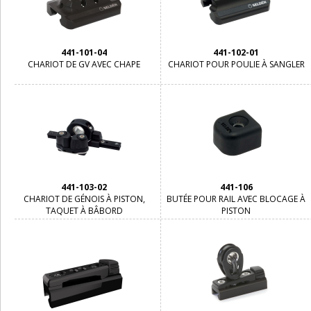
441-101-04
441-102-01
CHARIOT DE GV AVEC CHAPE
CHARIOT POUR POULIE À SANGLER
441-103-02
441-106
CHARIOT DE GÉNOIS À PISTON,
BUTÉE POUR RAIL AVEC BLOCAGE À
TAQUET À BÂBORD
PISTON