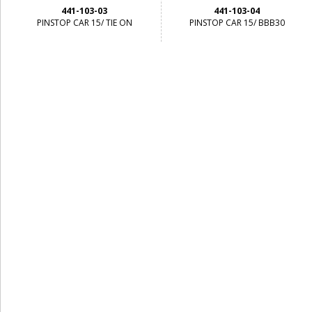
441-103-03
441-103-04
PINSTOP CAR 15/ TIE ON
PINSTOP CAR 15/ BBB30