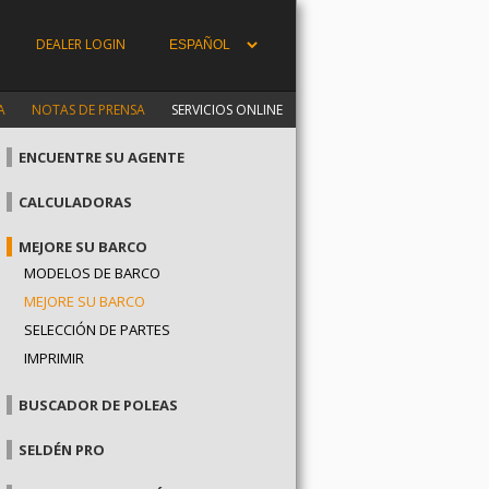
DEALER LOGIN
A
NOTAS DE PRENSA
SERVICIOS ONLINE
ENCUENTRE SU AGENTE
CALCULADORAS
MEJORE SU BARCO
MODELOS DE BARCO
MEJORE SU BARCO
SELECCIÓN DE PARTES
IMPRIMIR
BUSCADOR DE POLEAS
SELDÉN PRO