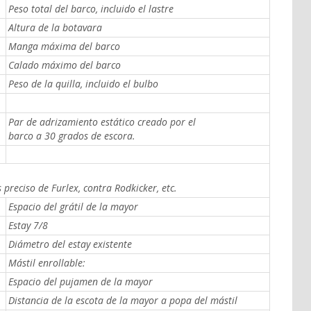
Peso total del barco, incluido el lastre
Altura de la botavara
Manga máxima del barco
Calado máximo del barco
Peso de la quilla, incluido el bulbo
Par de adrizamiento estático creado por el
barco a 30 grados de escora.
preciso de Furlex, contra Rodkicker, etc.
Espacio del grátil de la mayor
Estay 7/8
Diámetro del estay existente
Mástil enrollable:
Espacio del pujamen de la mayor
Distancia de la escota de la mayor a popa del mástil