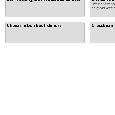
Utilisez notre ca
de génois adapt
Choisir le bon bout-dehors
Crossbeam 